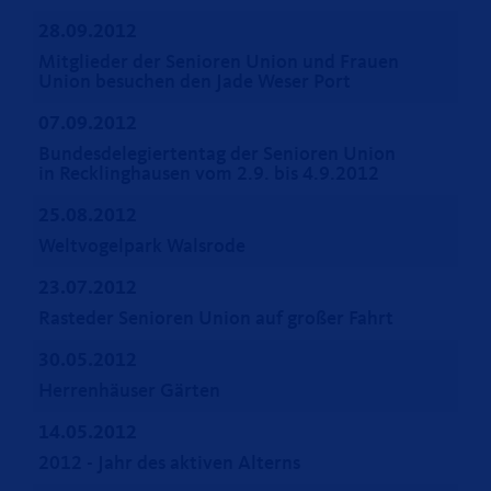
28.09.2012
Mitglieder der Senioren Union und Frauen
Union besuchen den Jade Weser Port
07.09.2012
Bundesdelegiertentag der Senioren Union
in Recklinghausen vom 2.9. bis 4.9.2012
25.08.2012
Weltvogelpark Walsrode
23.07.2012
Rasteder Senioren Union auf großer Fahrt
30.05.2012
Herrenhäuser Gärten
14.05.2012
2012 - Jahr des aktiven Alterns