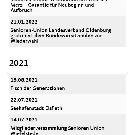
Merz – Garantie für Neubeginn und
Aufbruch
21.01.2022
Senioren-Union Landesverband Oldenburg
gratuliert dem Bundesvorsitzenden zur
Wiederwahl
2021
18.08.2021
Tisch der Generationen
22.07.2021
Seehafenstadt Elsfleth
14.07.2021
Mitgliederversammlung Senioren Union
Wiefelstede