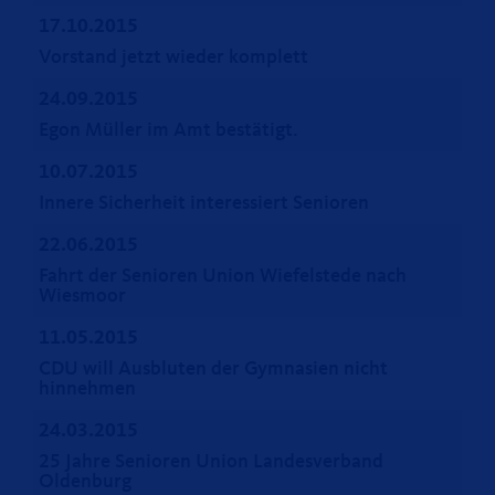
17.10.2015
Vorstand jetzt wieder komplett
24.09.2015
Egon Müller im Amt bestätigt.
10.07.2015
Innere Sicherheit interessiert Senioren
22.06.2015
Fahrt der Senioren Union Wiefelstede nach
Wiesmoor
11.05.2015
CDU will Ausbluten der Gymnasien nicht
hinnehmen
24.03.2015
25 Jahre Senioren Union Landesverband
Oldenburg