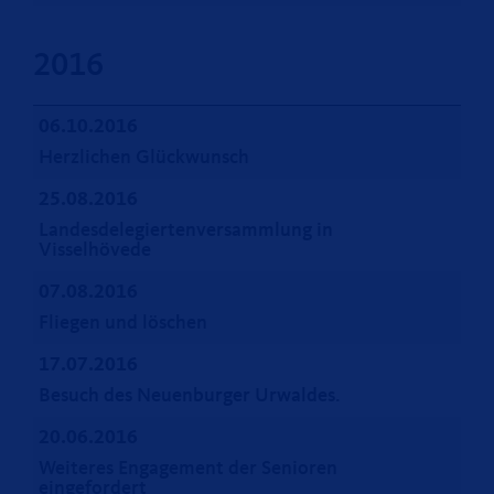
2016
06.10.2016
Herzlichen Glückwunsch
25.08.2016
Landesdelegiertenversammlung in
Visselhövede
07.08.2016
Fliegen und löschen
17.07.2016
Besuch des Neuenburger Urwaldes.
20.06.2016
Weiteres Engagement der Senioren
eingefordert