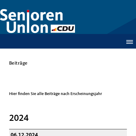
Beiträge
Hier finden Sie alle Beiträge nach Erscheinungsjahr
2024
06.12.2024