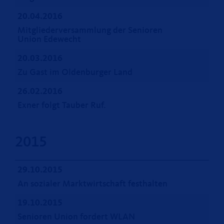
20.04.2016
Mitgliederversammlung der Senioren
Union Edewecht
20.03.2016
Zu Gast im Oldenburger Land
26.02.2016
Exner folgt Tauber Ruf.
2015
29.10.2015
An sozialer Marktwirtschaft festhalten
19.10.2015
Senioren Union fordert WLAN