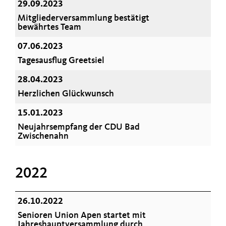
29.09.2023
Mitgliederversammlung bestätigt
bewährtes Team
07.06.2023
Tagesausflug Greetsiel
28.04.2023
Herzlichen Glückwunsch
15.01.2023
Neujahrsempfang der CDU Bad
Zwischenahn
2022
26.10.2022
Senioren Union Apen startet mit
Jahreshauptversammlung durch.