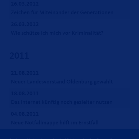
26.03.2012
Zeichen für Miteinander der Generationen
26.03.2012
Wie schütze ich mich vor Kriminalität?
2011
21.08.2011
Neuer Landesvorstand Oldenburg gewählt
18.08.2011
Das Internet künftig noch gezielter nutzen
04.08.2011
Neue Notfallmappe hilft im Ernstfall