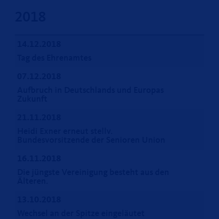
2018
14.12.2018
Tag des Ehrenamtes
07.12.2018
Aufbruch in Deutschlands und Europas
Zukunft
21.11.2018
Heidi Exner erneut stellv.
Bundesvorsitzende der Senioren Union
16.11.2018
Die jüngste Vereinigung besteht aus den
Älteren.
13.10.2018
Wechsel an der Spitze eingeläutet