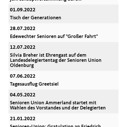
01.09.2022
Tisch der Generationen
28.07.2022
Edewechter Senioren auf "Großer Fahrt"
12.07.2022
Silvia Breher ist Ehrengast auf dem
Landesdelegiertentag der Senioren Union
Oldenburg
07.06.2022
Tagesausflug Greetsiel
04.05.2022
Senioren Union Ammerland startet mit
Wahlen des Vorstandes und der Delegierten
21.01.2022
Senioren-Union: Gratulation an Friedrich