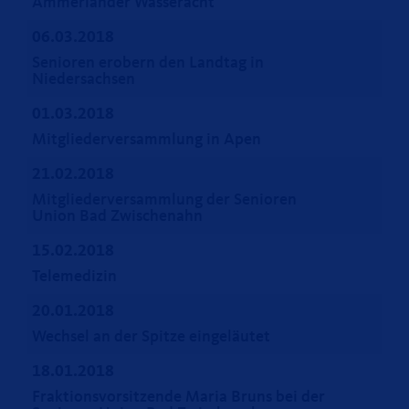
Ammerländer Wasseracht
06.03.2018
Senioren erobern den Landtag in
Niedersachsen
01.03.2018
Mitgliederversammlung in Apen
21.02.2018
Mitgliederversammlung der Senioren
Union Bad Zwischenahn
15.02.2018
Telemedizin
20.01.2018
Wechsel an der Spitze eingeläutet
18.01.2018
Fraktionsvorsitzende Maria Bruns bei der