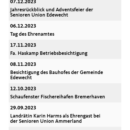
07.12.2023
Jahresrückblick und Adventsfeier der
Senioren Union Edewecht
06.12.2023
Tag des Ehrenamtes
17.11.2023
Fa. Haskamp Betriebsbesichtigung
08.11.2023
Besichtigung des Bauhofes der Gemeinde
Edewecht
12.10.2023
Schaufenster Fischereihafen Bremerhaven
29.09.2023
Landrätin Karin Harms als Ehrengast bei
der Senioren Union Ammerland