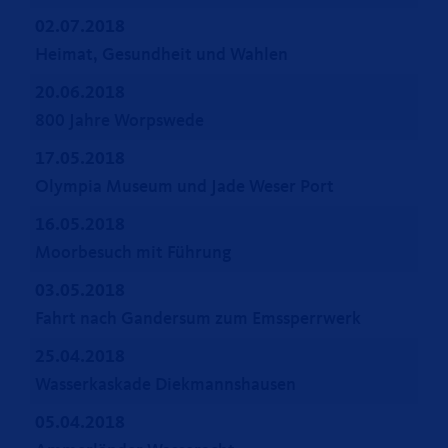
02.07.2018
Heimat, Gesundheit und Wahlen
20.06.2018
800 Jahre Worpswede
17.05.2018
Olympia Museum und Jade Weser Port
16.05.2018
Moorbesuch mit Führung
03.05.2018
Fahrt nach Gandersum zum Emssperrwerk
25.04.2018
Wasserkaskade Diekmannshausen
05.04.2018