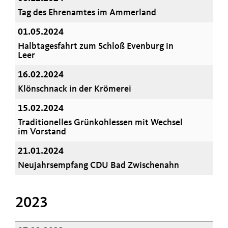
Tag des Ehrenamtes im Ammerland
01.05.2024
Halbtagesfahrt zum Schloß Evenburg in
Leer
16.02.2024
Klönschnack in der Krömerei
15.02.2024
Traditionelles Grünkohlessen mit Wechsel
im Vorstand
21.01.2024
Neujahrsempfang CDU Bad Zwischenahn
2023