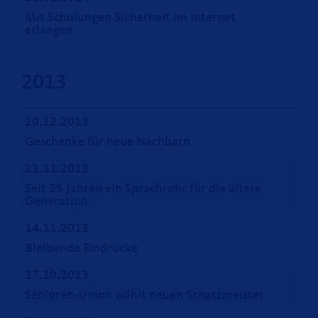
Mit Schulungen Sicherheit im Internet
erlangen
2013
20.12.2013
Geschenke für neue Nachbarn
21.11.2013
Seit 25 Jahren ein Sprachrohr für die ältere
Generation
14.11.2013
Bleibende Eindrücke
17.10.2013
Senioren-Union wählt neuen Schatzmeister