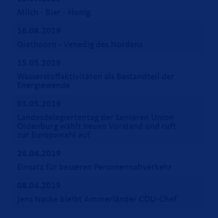
Milch - Bier - Honig
16.08.2019
Giethoorn - Venedig des Nordens
15.05.2019
Wasserstoffaktivitäten als Bestandteil der
Energiewende
03.05.2019
Landesdelegiertentag der Senioren Union
Oldenburg wählt neuen Vorstand und ruft
zur Europawahl auf
26.04.2019
Einsatz für besseren Personennahverkehr
08.04.2019
Jens Nacke bleibt Ammerländer CDU-Chef