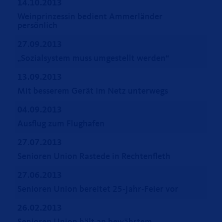
14.10.2013
Weinprinzessin bedient Ammerländer
persönlich
27.09.2013
Sozialsystem muss umgestellt werden“
13.09.2013
Mit besserem Gerät im Netz unterwegs
04.09.2013
Ausflug zum Flughafen
27.07.2013
Senioren Union Rastede in Rechtenfleth
27.06.2013
Senioren Union bereitet 25-Jahr-Feier vor
26.02.2013