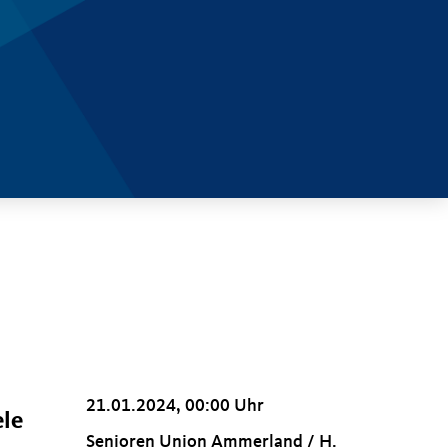
21.01.2024, 00:00 Uhr
ele
Senioren Union Ammerland / H.