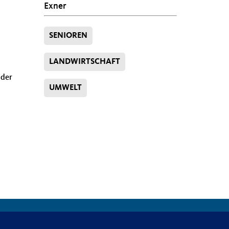
Exner
SENIOREN
LANDWIRTSCHAFT
 der
UMWELT