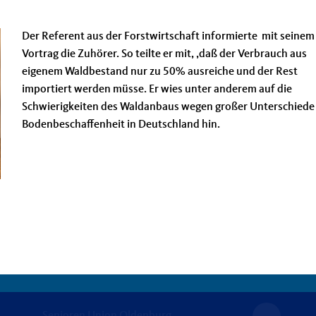
Der Referent aus der Forstwirtschaft informierte mit seinem
Vortrag die Zuhörer. So teilte er mit, ,daß der Verbrauch aus
eigenem Waldbestand nur zu 50% ausreiche und der Rest
importiert werden müsse. Er wies unter anderem auf die
Schwierigkeiten des Waldanbaus wegen großer Unterschiede
Bodenbeschaffenheit in Deutschland hin.