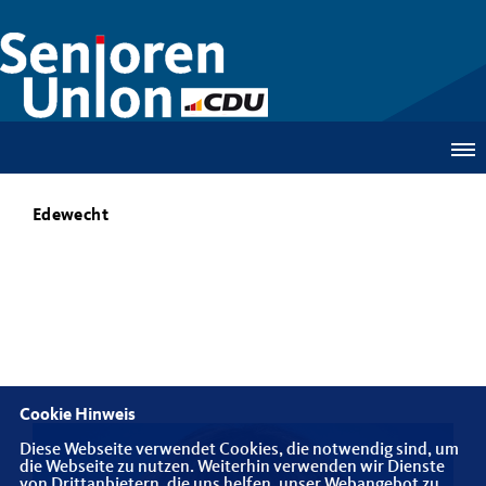
Edewecht
Cookie Hinweis
Diese Webseite verwendet Cookies, die notwendig sind, um
die Webseite zu nutzen. Weiterhin verwenden wir Dienste
von Drittanbietern, die uns helfen, unser Webangebot zu