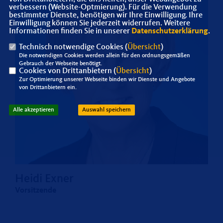
verbessern (Website-Optmierung). Für die Verwendung
bestimmter Dienste, benötigen wir Ihre Einwilligung. Ihre
Einwilligung können Sie jederzeit widerrufen. Weitere
Informationen finden Sie in unserer
Datenschutzerklärung
.
Technisch notwendige Cookies (
Übersicht
)
Die notwendigen Cookies werden allein für den ordnungsgemäßen
Gebrauch der Webseite benötigt.
Cookies von Drittanbietern (
Übersicht
)
Zur Optimierung unserer Webseite binden wir Dienste und Angebote
von Drittanbietern ein.
Alle akzeptieren
Auswahl speichern
Heidi Exner
Vorsitzende