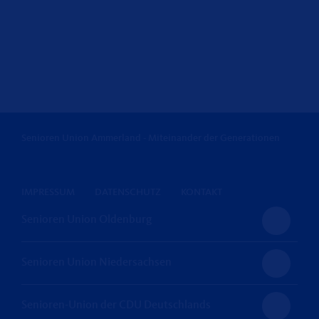
Senioren Union Ammerland - Miteinander der Generationen
IMPRESSUM
DATENSCHUTZ
KONTAKT
Senioren Union Oldenburg
Senioren Union Niedersachsen
Senioren-Union der CDU Deutschlands